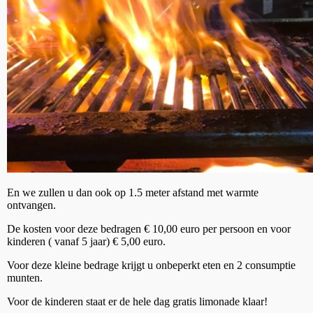
En we zullen u dan ook op 1.5 meter afstand met warmte
ontvangen.
De kosten voor deze bedragen € 10,00 euro per persoon en voor
kinderen ( vanaf 5 jaar) € 5,00 euro.
Voor deze kleine bedrage krijgt u onbeperkt eten en 2 consumptie
munten.
Voor de kinderen staat er de hele dag gratis limonade klaar!