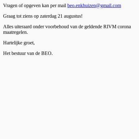
Vragen of opgeven kan per mail
beo.enkhuizen@gmail.com
Graag tot ziens op zaterdag 21 augustus!
Alles uiteraard onder voorbehoud van de geldende RIVM corona
maatregelen.
Hartelijke groet,
Het bestuur van de BEO.