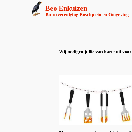
Beo Enkuizen
Buurtvereniging Boschplein en Omgeving
Wij nodigen jullie van harte uit voor