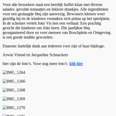
Voor alle bezoekers staat een heerlijk buffet klaar met diverse
salades, gevulde tomaatjes en lekkere drankjes. Alle ingrediënten
voor een geslaagde bbq zijn aanwezig. Bewoners kletsen weer
gezellig bij en de kinderen vermaken zich prima op het speelplein.
In de schemer vertelt Joke Vis hen een verhaal. Een prachtig
gezicht die kinderen om Joke heen. Die jaarlijkse bbq
georganiseerd door en voor mensen van Boschplein en Omgeving
is een goede traditie geworden.
Daarom: hartelijk dank aan iedereen voor zijn of haar bijdrage.
Arwin Vriend en Jacqueline Schnackers
hier zijn de foto’s. Voor nog meer foto’s
klik hier