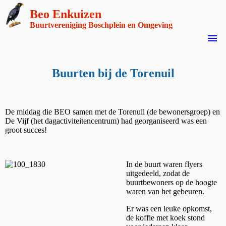
Beo Enkuizen
Buurtvereniging Boschplein en Omgeving
menu
Buurten bij de Torenuil
De middag die BEO samen met de Torenuil (de bewonersgroep) en
De Vijf (het dagactiviteitencentrum) had georganiseerd was een
groot succes!
In de buurt waren flyers
uitgedeeld, zodat de
buurtbewoners op de hoogte
waren van het gebeuren.
Er was een leuke opkomst,
de koffie met koek stond