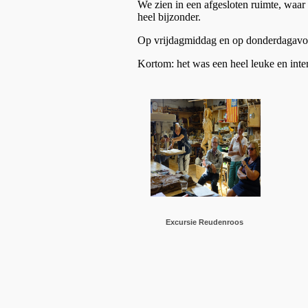
We zien in een afgesloten ruimte, waar
heel bijzonder.
Op vrijdagmiddag en op donderdagavon
Kortom: het was een heel leuke en inte
Excursie Reudenroos