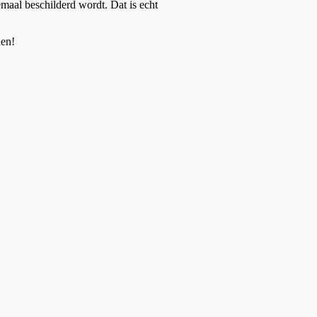
maal beschilderd wordt. Dat is echt
hen!