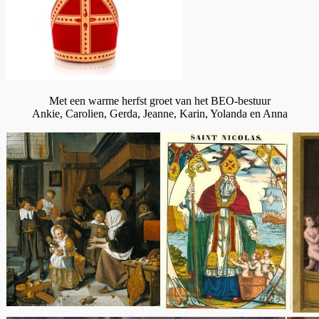
Met een warme herfst groet van het BEO-bestuur
Ankie, Carolien, Gerda, Jeanne, Karin, Yolanda en Anna