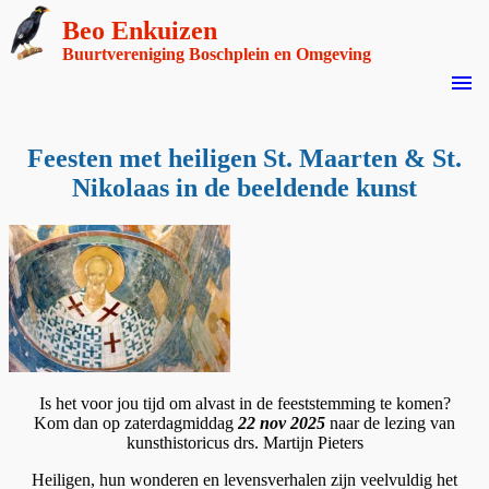
Beo Enkuizen
Buurtvereniging Boschplein en Omgeving
menu
Feesten met heiligen St. Maarten & St.
Nikolaas in de beeldende kunst
Is het voor jou tijd om alvast in de feeststemming te komen?
Kom dan op zaterdagmiddag
22 nov 2025
naar de lezing van
kunsthistoricus drs. Martijn Pieters
Heiligen, hun wonderen en levensverhalen zijn veelvuldig het