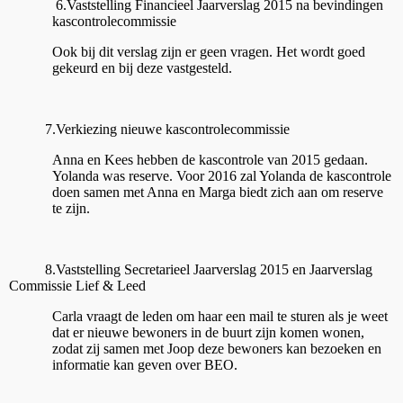
6.Vaststelling Financieel Jaarverslag 2015 na bevindingen
kascontrolecommissie
Ook bij dit verslag zijn er geen vragen. Het wordt goed
gekeurd en bij deze vastgesteld.
7.Verkiezing nieuwe kascontrolecommissie
Anna en Kees hebben de kascontrole van 2015 gedaan.
Yolanda was reserve. Voor 2016 zal Yolanda de kascontrole
doen samen met Anna en Marga biedt zich aan om reserve
te zijn.
8.Vaststelling Secretarieel Jaarverslag 2015 en Jaarverslag
Commissie Lief & Leed
Carla vraagt de leden om haar een mail te sturen als je weet
dat er nieuwe bewoners in de buurt zijn komen wonen,
zodat zij samen met Joop deze bewoners kan bezoeken en
informatie kan geven over BEO.