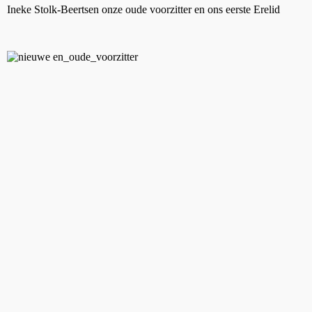
Ineke Stolk-Beertsen onze oude voorzitter en ons eerste Erelid