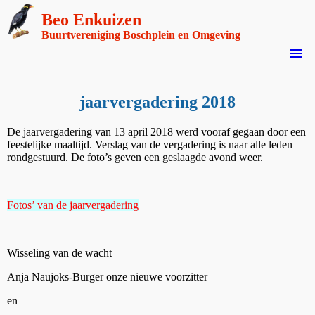
Beo Enkuizen
Buurtvereniging Boschplein en Omgeving
menu
jaarvergadering 2018
De jaarvergadering van 13 april 2018 werd vooraf gegaan door een
feestelijke maaltijd. Verslag van de vergadering is naar alle leden
rondgestuurd. De foto’s geven een geslaagde avond weer.
Fotos’ van de jaarvergadering
Wisseling van de wacht
Anja Naujoks-Burger onze nieuwe voorzitter
en