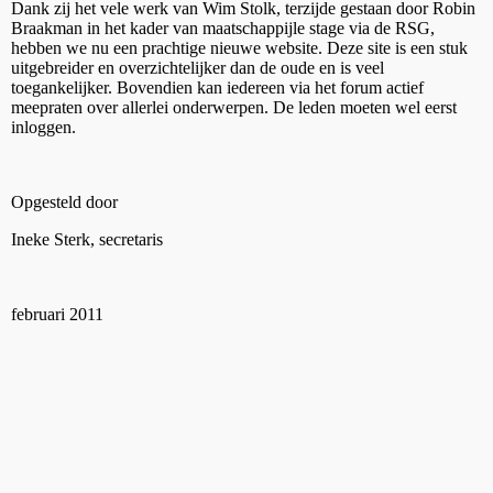
Dank zij het vele werk van Wim Stolk, terzijde gestaan door Robin
Braakman in het kader van maatschappijle stage via de RSG,
hebben we nu een prachtige nieuwe website. Deze site is een stuk
uitgebreider en overzichtelijker dan de oude en is veel
toegankelijker. Bovendien kan iedereen via het forum actief
meepraten over allerlei onderwerpen. De leden moeten wel eerst
inloggen.
Opgesteld door
Ineke Sterk, secretaris
februari 2011