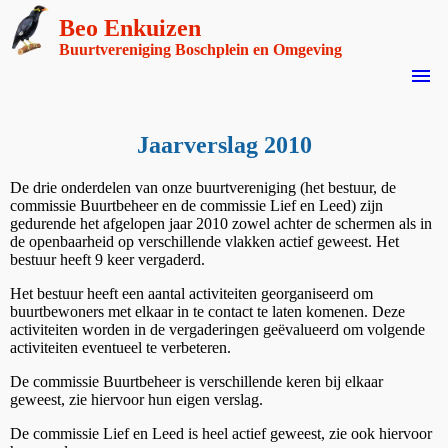
Beo Enkuizen
Buurtvereniging Boschplein en Omgeving
menu
Jaarverslag 2010
De drie onderdelen van onze buurtvereniging (het bestuur, de
commissie Buurtbeheer en de commissie Lief en Leed) zijn
gedurende het afgelopen jaar 2010 zowel achter de schermen als in
de openbaarheid op verschillende vlakken actief geweest. Het
bestuur heeft 9 keer vergaderd.
Het bestuur heeft een aantal activiteiten georganiseerd om
buurtbewoners met elkaar in te contact te laten komenen. Deze
activiteiten worden in de vergaderingen geëvalueerd om volgende
activiteiten eventueel te verbeteren.
De commissie Buurtbeheer is verschillende keren bij elkaar
geweest, zie hiervoor hun eigen verslag.
De commissie Lief en Leed is heel actief geweest, zie ook hiervoor