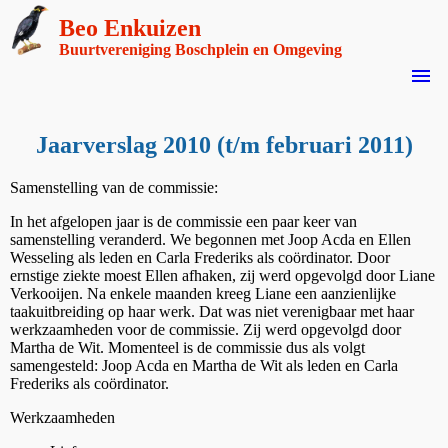
Beo Enkuizen
Buurtvereniging Boschplein en Omgeving
menu
Jaarverslag 2010 (t/m februari 2011)
Samenstelling van de commissie:
In het afgelopen jaar is de commissie een paar keer van
samenstelling veranderd. We begonnen met Joop Acda en Ellen
Wesseling als leden en Carla Frederiks als coördinator. Door
ernstige ziekte moest Ellen afhaken, zij werd opgevolgd door Liane
Verkooijen. Na enkele maanden kreeg Liane een aanzienlijke
taakuitbreiding op haar werk. Dat was niet verenigbaar met haar
werkzaamheden voor de commissie. Zij werd opgevolgd door
Martha de Wit. Momenteel is de commissie dus als volgt
samengesteld: Joop Acda en Martha de Wit als leden en Carla
Frederiks als coördinator.
Werkzaamheden