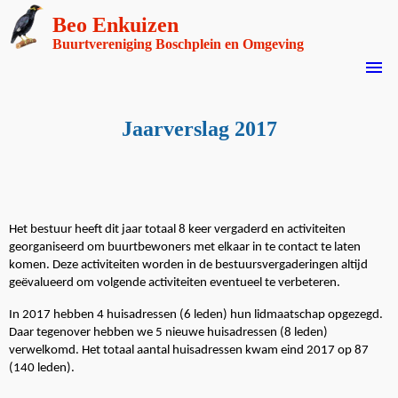
Beo Enkuizen
Buurtvereniging Boschplein en Omgeving
menu
Jaarverslag 2017
Het bestuur heeft dit jaar totaal 8 keer vergaderd en activiteiten
georganiseerd om buurtbewoners met elkaar in te contact te laten
komen. Deze activiteiten worden in de bestuursvergaderingen altijd
geëvalueerd om volgende activiteiten eventueel te verbeteren.
In 2017 hebben 4 huisadressen (6 leden) hun lidmaatschap opgezegd.
Daar tegenover hebben we 5 nieuwe huisadressen (8 leden)
verwelkomd. Het totaal aantal huisadressen kwam eind 2017 op 87
(140 leden).