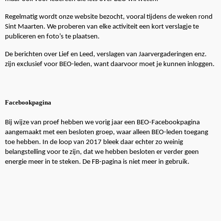
Regelmatig wordt onze website bezocht, vooral tijdens de weken rond
Sint Maarten. We proberen van elke activiteit een kort verslagje te
publiceren en foto’s te plaatsen.
De berichten over Lief en Leed, verslagen van Jaarvergaderingen enz.
zijn exclusief voor BEO-leden, want daarvoor moet je kunnen inloggen.
Facebookpagina
Bij wijze van proef hebben we vorig jaar een BEO-Facebookpagina
aangemaakt met een besloten groep, waar alleen BEO-leden toegang
toe hebben. In de loop van 2017 bleek daar echter zo weinig
belangstelling voor te zijn, dat we hebben besloten er verder geen
energie meer in te steken. De FB-pagina is niet meer in gebruik.