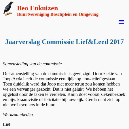
Beo Enkuizen
Buurtvereniging Boschplein en Omgeving
menu
Jaarverslag Commissie Lief&Leed 2017
Samenstelling van de commissie
De samenstelling van de commissie is gewijzigd. Door ziekte van
Joop Acda heeft de commissie een tijdje op non-actief gestaan.
Toen duidelijk werd dat Joop niet meer terug zou komen hebben
we een vervanger gezocht. Dat is niet gelukt. We hebben het
opgelost door de taken te verdelen. Karin doet vooral ziekenbezoek
en bijv. kraamvisite of felicitatie bij huwelijk. Gerda richt zich op
nieuwe bewoners in de buurt.
Werkzaamheden
Lief: