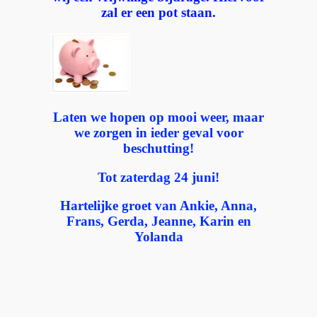
zal er een pot staan.
Laten we hopen op mooi weer, maar
we zorgen in ieder geval voor
beschutting!
Tot zaterdag 24 juni!
Hartelijke groet van Ankie, Anna,
Frans, Gerda, Jeanne, Karin en
Yolanda