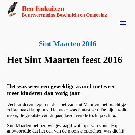
Beo Enkuizen
Buurtvereniging Boschplein en Omgeving
menu
Sint Maarten 2016
Het Sint Maarten feest 2016
Het was weer een geweldige avond met weer
meer kinderen dan vorig jaar.
Veel kinderen liepen in de stoet van sint Maarten met prachtige
zelfgemaakt lampions. Het weer was fantastisch. De bijna volle
maan, de grootste van dit jaar, bescheen de tocht prachtig.
Sint Maarten hebben we gevraagd wat hij ervan vond. Hij
antwoorrdde dat het een van de mooiste optochten was die hij