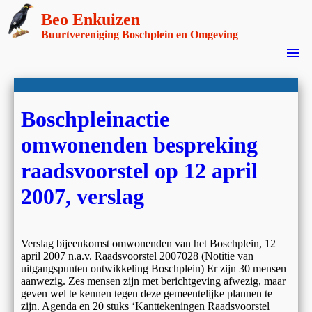
Beo Enkuizen
Buurtvereniging Boschplein en Omgeving
menu
Boschpleinactie
omwonenden bespreking
raadsvoorstel op 12 april
2007, verslag
Verslag bijeenkomst omwonenden van het Boschplein, 12
april 2007 n.a.v. Raadsvoorstel 2007028 (Notitie van
uitgangspunten ontwikkeling Boschplein) Er zijn 30 mensen
aanwezig. Zes mensen zijn met berichtgeving afwezig, maar
geven wel te kennen tegen deze gemeentelijke plannen te
zijn. Agenda en 20 stuks ‘Kanttekeningen Raadsvoorstel