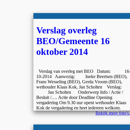
Verslag overleg
BEO/Gemeente 16
oktober 2014
Verslag van overleg met BEO Datum: 16
10-2014 Aanwezig: Ineke Beertsen (BEO),
Frans Wesseling (BEO), Gerda Vroom (BEO),
wethouder Klaas Kok, Jan Scholten Verslag:
Jan Scholten Onderwerp Info / Actie /
Besluit /…. Actie door Deadline Opening
vergadering Om 9.30 uur opent wethouder Klaas
Kok de vergadering en heet iedereen welkom.
Bekijk meer foto's.