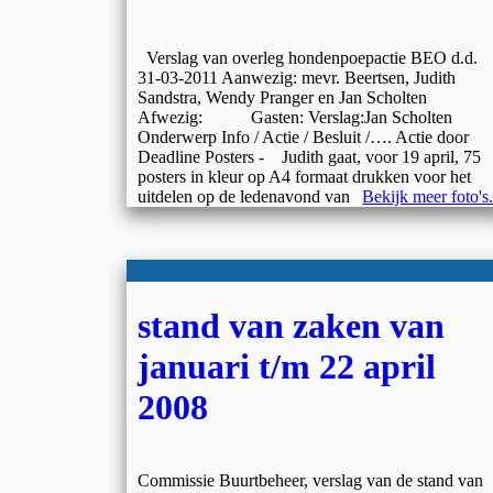
Verslag van overleg hondenpoepactie BEO d.d.
31-03-2011 Aanwezig: mevr. Beertsen, Judith
Sandstra, Wendy Pranger en Jan Scholten
Afwezig: Gasten: Verslag:Jan Scholten
Onderwerp Info / Actie / Besluit /…. Actie door
Deadline Posters - Judith gaat, voor 19 april, 75
posters in kleur op A4 formaat drukken voor het
uitdelen op de ledenavond van
Bekijk meer foto's.
stand van zaken van
januari t/m 22 april
2008
Commissie Buurtbeheer, verslag van de stand van